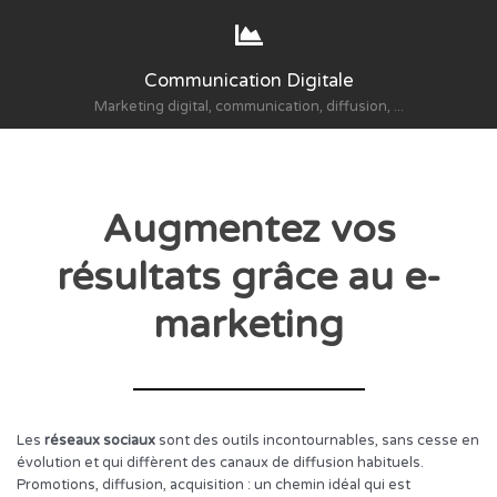
Communication Digitale
Marketing digital, communication, diffusion, ...
Augmentez vos
résultats grâce au e-
marketing
Les
réseaux sociaux
sont des outils incontournables, sans cesse en
évolution et qui diffèrent des canaux de diffusion habituels.
Promotions, diffusion, acquisition : un chemin idéal qui est