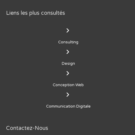
Liens les plus consultés
Consulting
Design
Conception Web
Communication Digitale
Contactez-Nous