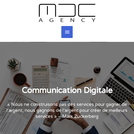
Communication Digitale
« Nous ne construisons pas des services pour gagner de
l’argent, nous gagnons de l’argent pour créer de meilleurs
services » – Mark Zuckerberg