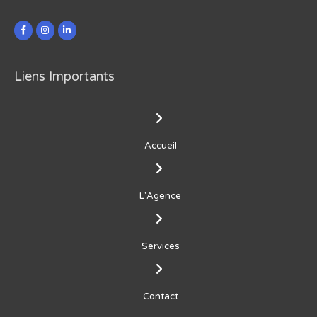
Liens Importants
Accueil
L'Agence
Services
Contact