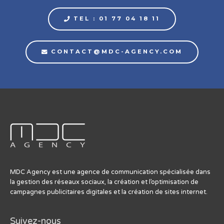
TEL : 01 77 04 18 11
CONTACT@MDC-AGENCY.COM
MDC Agency est une agence de communication spécialisée dans
la gestion des réseaux sociaux, la création et l’optimisation de
campagnes publicitaires digitales et la création de sites internet.
Suivez-nous