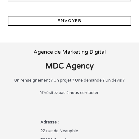
ENVOYER
Agence de Marketing Digital
MDC Agency
Un renseignement ? Un projet ? Une demande ? Un devis ?
N’hésitez pas à nous contacter.
Adresse :
22 rue de Neauphle