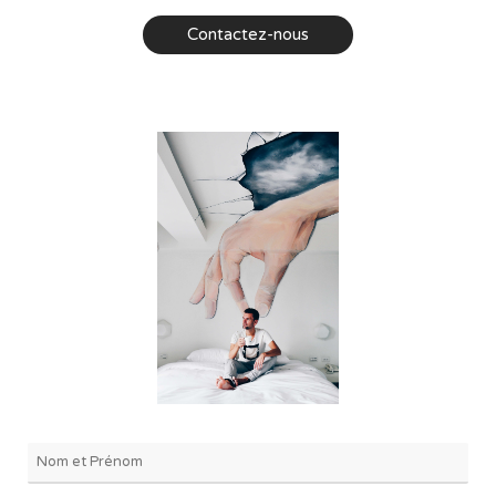
Contactez-nous