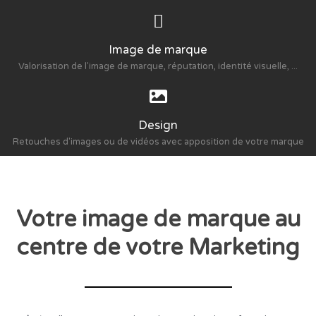
Image de marque
Valorisation de l'image de marque, réputation, identité visuelle, ...
Design
Retouches d'images ou de vidéos avec apposition de votre marque
Votre image de marque au
centre de votre Marketing