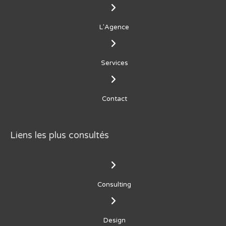
L'Agence
Services
Contact
Liens les plus consultés
Consulting
Design