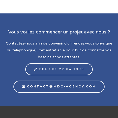
Vous voulez commencer un projet avec nous ?
Contactez-nous afin de convenir d'un rendez-vous (physique
ou téléphonique). Cet entretien a pour but de connaître vos
besoins et vos attentes.
TEL : 01 77 04 18 11
CONTACT@MDC-AGENCY.COM