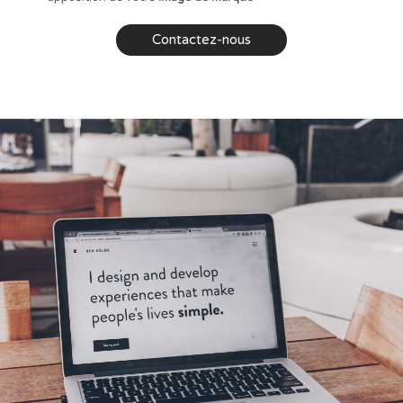
Contactez-nous