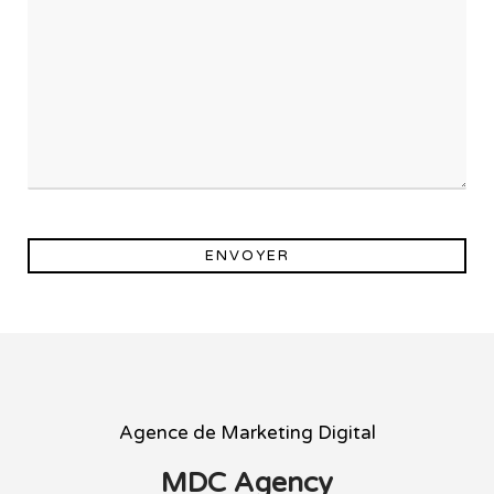
ENVOYER
Agence de Marketing Digital
MDC Agency