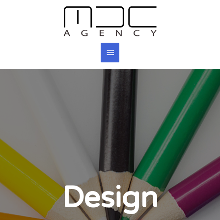
Design