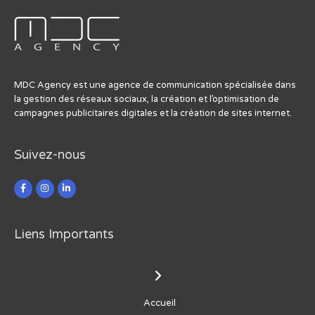
MDC Agency est une agence de communication spécialisée dans
la gestion des réseaux sociaux, la création et l’optimisation de
campagnes publicitaires digitales et la création de sites internet.
Suivez-nous
Liens Importants
Accueil