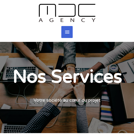
Nos Services
Votre société au cœur du projet