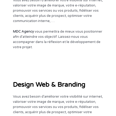
Vous avez besoin d’améliorer votre visibilité sur internet,
valoriser votre image de marque, votre e-réputation,
promouvoir vos services ou vos produits, fidéliser vos
clients, acquérir plus de prospect, optimiser votre
communication interne, …
MDC Agency
vous permettra de mieux vous positionner
afin d’atteindre vos objectif. Laissez-nous vous
accompagner dans la réflexion et le développement de
votre projet.
Design Web & Branding
Vous avez besoin d’améliorer votre visibilité sur internet,
valoriser votre image de marque, votre e-réputation,
promouvoir vos services ou vos produits, fidéliser vos
clients, acquérir plus de prospect, optimiser votre