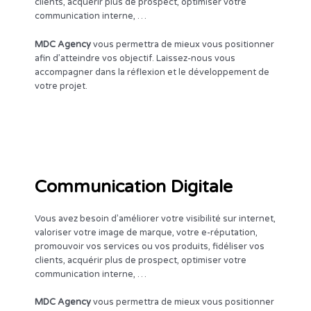
clients, acquérir plus de prospect, optimiser votre
communication interne, …
MDC Agency
vous permettra de mieux vous positionner
afin d’atteindre vos objectif. Laissez-nous vous
accompagner dans la réflexion et le développement de
votre projet.
Communication Digitale
Vous avez besoin d’améliorer votre visibilité sur internet,
valoriser votre image de marque, votre e-réputation,
promouvoir vos services ou vos produits, fidéliser vos
clients, acquérir plus de prospect, optimiser votre
communication interne, …
MDC Agency
vous permettra de mieux vous positionner