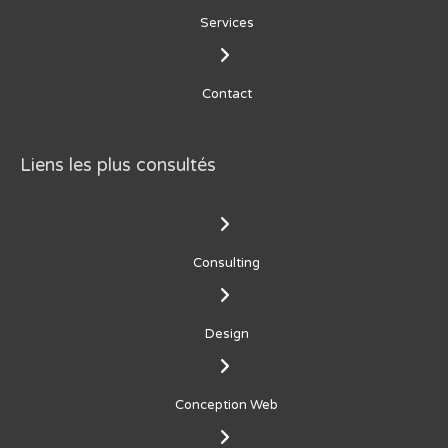
Services
Contact
Liens les plus consultés
Consulting
Design
Conception Web