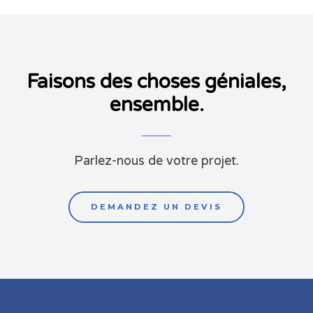
Faisons des choses géniales,
ensemble.
Parlez-nous de votre projet.
DEMANDEZ UN DEVIS