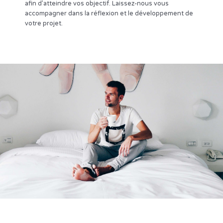
afin d’atteindre vos objectif. Laissez-nous vous
accompagner dans la réflexion et le développement de
votre projet.
Communication