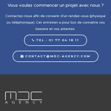
Vous voulez commencer un projet avec nous ?
Contactez-nous afin de convenir d'un rendez-vous (physique
ou téléphonique). Cet entretien a pour but de connaître vos
besoins et vos attentes.
TEL : 01 77 04 18 11
CONTACT@MDC-AGENCY.COM