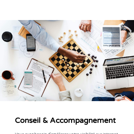
Conseil
Conseil & Accompagnement