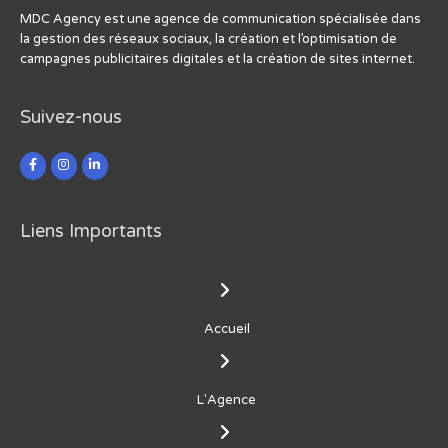
MDC Agency est une agence de communication spécialisée dans
la gestion des réseaux sociaux, la création et l’optimisation de
campagnes publicitaires digitales et la création de sites internet.
Suivez-nous
Liens Importants
Accueil
L'Agence