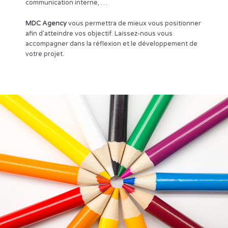
communication interne, …
MDC Agency
vous permettra de mieux vous positionner
afin d’atteindre vos objectif. Laissez-nous vous
accompagner dans la réflexion et le développement de
votre projet.
Design