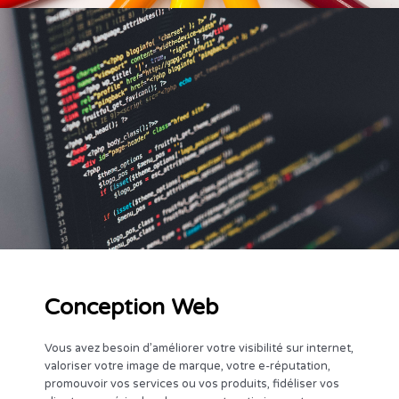
Conception Web
Conception Web
Vous avez besoin d’améliorer votre visibilité sur internet,
valoriser votre image de marque, votre e-réputation,
promouvoir vos services ou vos produits, fidéliser vos