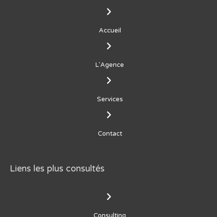
Accueil
L'Agence
Services
Contact
Liens les plus consultés
Consulting