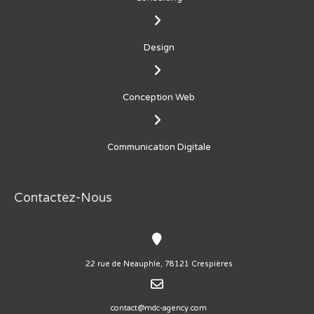
Design
Conception Web
Communication Digitale
Contactez-Nous
22 rue de Neauphle, 78121 Crespières
contact@mdc-agency.com