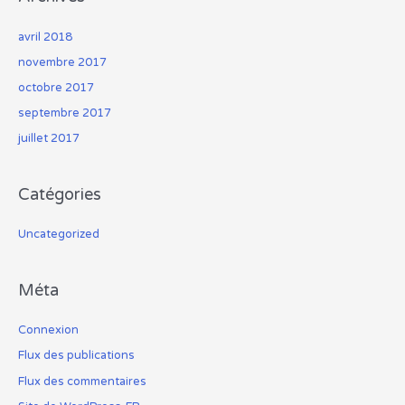
avril 2018
novembre 2017
octobre 2017
septembre 2017
juillet 2017
Catégories
Uncategorized
Méta
Connexion
Flux des publications
Flux des commentaires