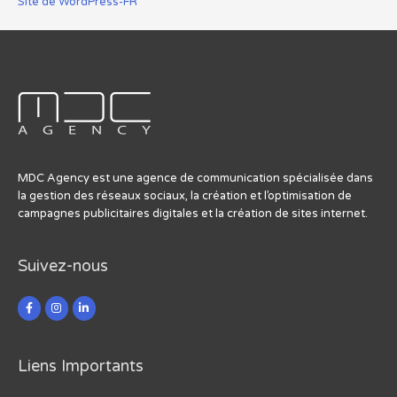
Site de WordPress-FR
MDC Agency est une agence de communication spécialisée dans
la gestion des réseaux sociaux, la création et l’optimisation de
campagnes publicitaires digitales et la création de sites internet.
Suivez-nous
Liens Importants