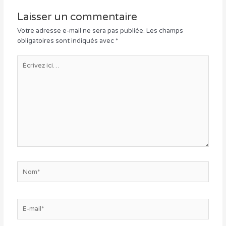
Laisser un commentaire
Votre adresse e-mail ne sera pas publiée.
Les champs
obligatoires sont indiqués avec
*
Écrivez
ici…
Nom*
E-
mail*