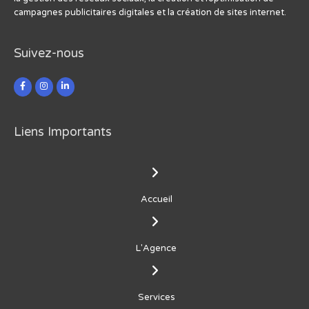
campagnes publicitaires digitales et la création de sites internet.
Suivez-nous
Liens Importants
Accueil
L'Agence
Services