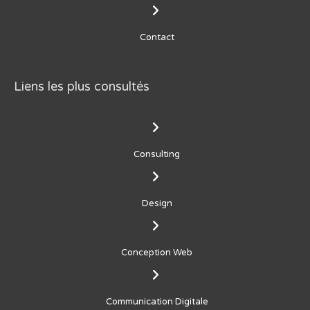
Contact
Liens les plus consultés
Consulting
Design
Conception Web
Communication Digitale