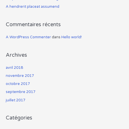
A hendrerit placeat assumend
:
Commentaires récents
A WordPress Commenter
dans
Hello world!
Archives
avril 2018
novembre 2017
octobre 2017
septembre 2017
juillet 2017
Catégories