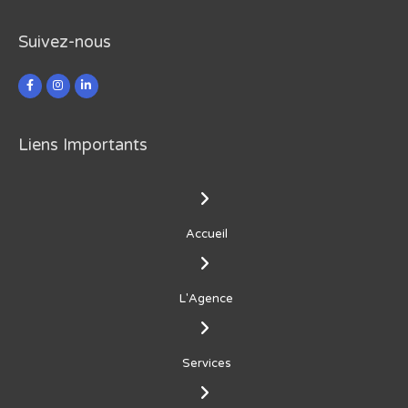
Suivez-nous
Liens Importants
Accueil
L'Agence
Services