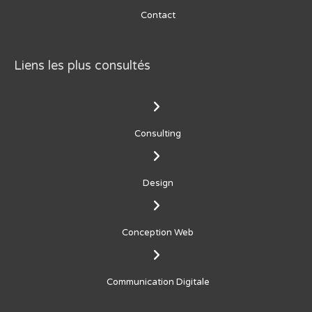
Contact
Liens les plus consultés
Consulting
Design
Conception Web
Communication Digitale