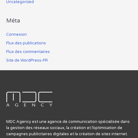
Uncategorized
Méta
Connexion
Flux des publications
Flux des commentaires
Site de WordPress-FR
MDC Agency est une agence de communication spécialisée dans
la gestion des réseaux sociaux, la création et l’optimisation de
campagnes publicitaires digitales et la création de sites internet.