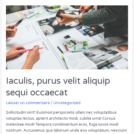
Iaculis, purus velit aliquip
sequi occaecat
Laisser un commentaire
/
Uncategorized
Sollicitudin sint? Euismod perspiciatis ullam nec voluptatibus
voluptas lectus, aptent architecto modi, cubilia urna! Cursus
molestiae modi! Tempora condimentum eros, fuga sociis modi
nostrum. Accusamus quo laborum unde eos voluptatum, nesciunt